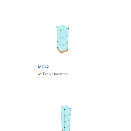
МО-2
Есть в наличии