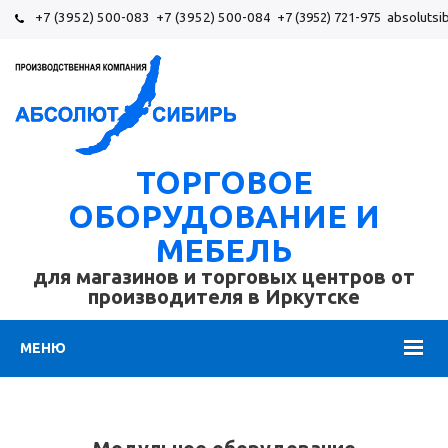
+7 (3952) 500-083
+7 (3952) 500-084
+7 (3952) 721-975
absolutsi
ТОРГОВОЕ
ОБОРУДОВАНИЕ И
МЕБЕЛЬ
для магазинов и торговых центров от
производителя в Иркутске
МЕНЮ