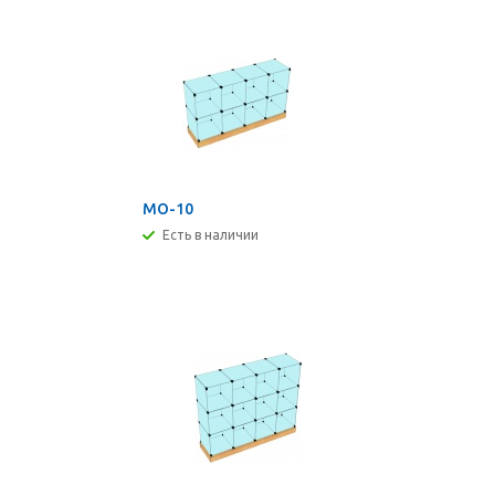
МО-10
Есть в наличии