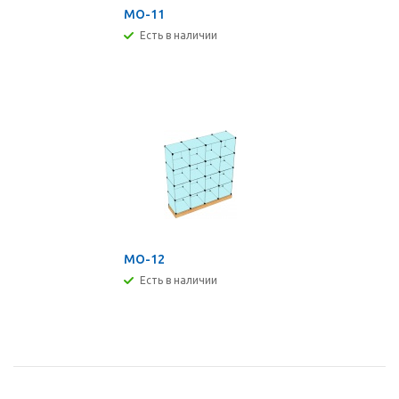
МО-11
Есть в наличии
МО-12
Есть в наличии