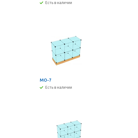
Есть в наличии
МО-7
Есть в наличии