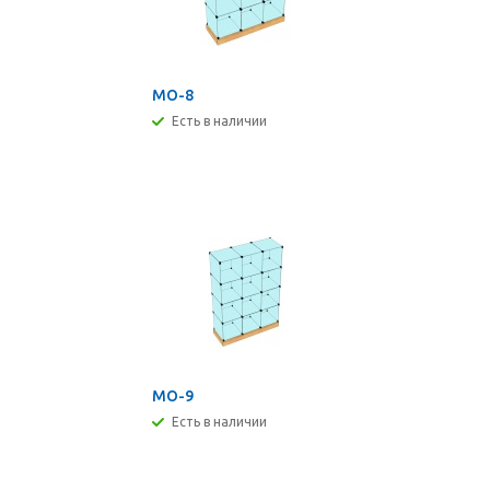
МО-8
Есть в наличии
МО-9
Есть в наличии