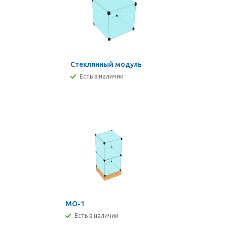
Стеклянный модуль
Есть в наличии
МО-1
Есть в наличии