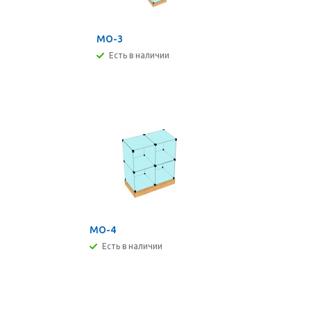
МО-3
Есть в наличии
МО-4
Есть в наличии