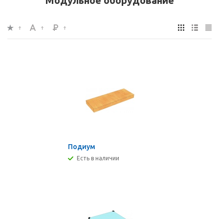
Модульное оборудование
Подиум
Есть в наличии