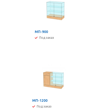
МП-900
Под заказ
МП-1200
Под заказ