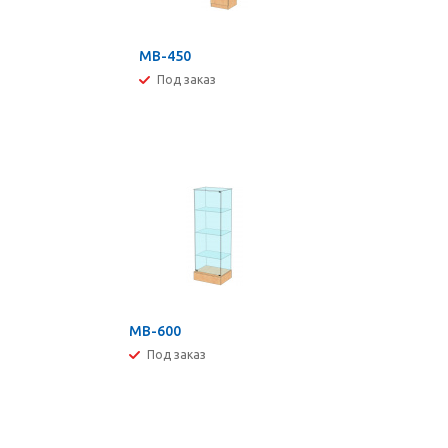
МВ-450
Под заказ
МВ-600
Под заказ