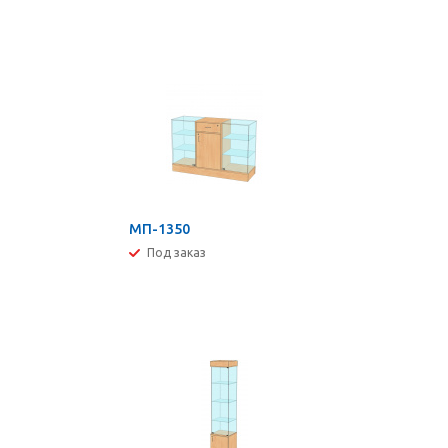
МП-1350
Под заказ