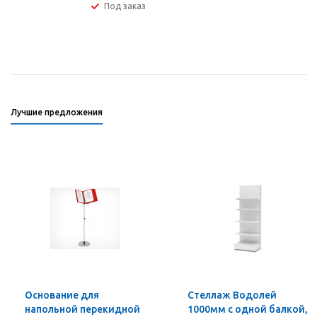
Под заказ
Лучшие предложения
Основание для
Стеллаж Водолей
напольной перекидной
1000мм с одной балкой,