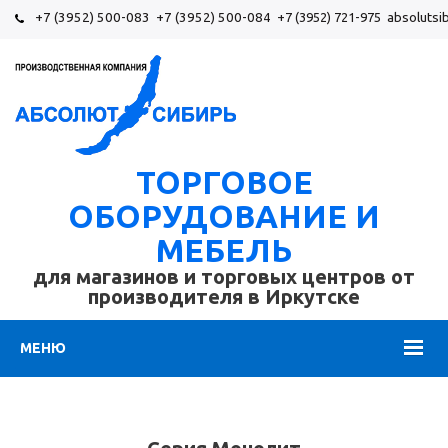
+7 (3952) 500-083
+7 (3952) 500-084
+7 (3952) 721-975
absolutsi
ТОРГОВОЕ
ОБОРУДОВАНИЕ И
МЕБЕЛЬ
для магазинов и торговых центров от
производителя в Иркутске
МЕНЮ