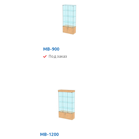
МВ-900
Под заказ
МВ-1200