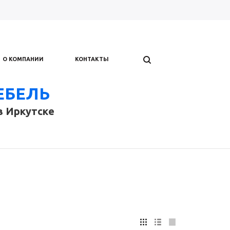
О КОМПАНИИ
КОНТАКТЫ
ЕБЕЛЬ
в Иркутске