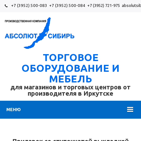
+7 (3952) 500-083
+7 (3952) 500-084
+7 (3952) 721-975
absolutsi
ТОРГОВОЕ
ОБОРУДОВАНИЕ И
МЕБЕЛЬ
для магазинов и торговых центров от
производителя в Иркутске
МЕНЮ