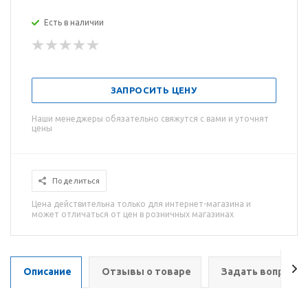
Есть в наличии
ЗАПРОСИТЬ ЦЕНУ
Наши менеджеры обязательно свяжутся с вами и уточнят
цены
Поделиться
Цена действительна только для интернет-магазина и
может отличаться от цен в розничных магазинах
Описание
Отзывы о товаре
Задать вопрос